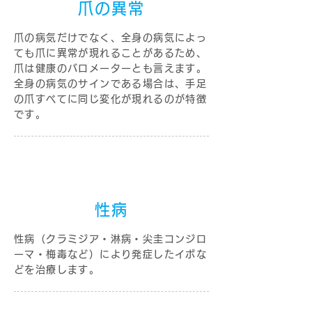
爪の異常
爪の病気だけでなく、全身の病気によっ
ても爪に異常が現れることがあるため、
爪は健康のバロメーターとも言えます。
全身の病気のサインである場合は、手足
の爪すべてに同じ変化が現れるのが特徴
です。
性病
性病（クラミジア・淋病・尖圭コンジロ
ーマ・梅毒など）により発症したイボな
どを治療します。