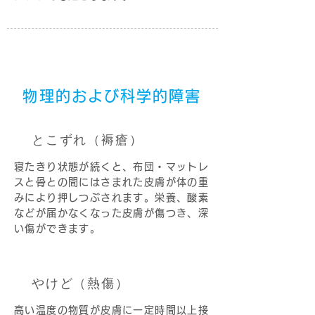
物理的および科学的障害
とこずれ（褥瘡）
寝たきり状態が続くと、布団・マットレ
スと骨との間にはさまれた皮膚が体の重
みにより押しつぶされます。栄養、酸素
などが届かなくなった皮膚が傷つき、深
い傷ができます。
やけど（熱傷）
高い温度の物質が皮膚に一定時間以上接