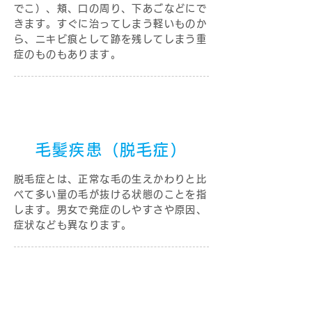
でこ）、頬、口の周り、下あごなどにで
きます。すぐに治ってしまう軽いものか
ら、ニキビ痕として跡を残してしまう重
症のものもあります。
毛髪疾患（脱毛症）
脱毛症とは、正常な毛の生えかわりと比
べて多い量の毛が抜ける状態のことを指
します。男女で発症のしやすさや原因、
症状なども異なります。