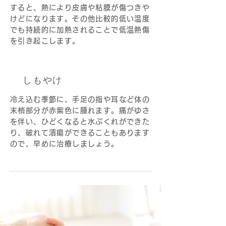
すると、熱により皮膚や粘膜が傷つきや
けどになります。その他比較的低い温度
でも持続的に加熱されることで低温熱傷
を引き起こします。
しもやけ
冷え込む季節に、手足の指や耳など体の
末梢部分が赤紫色に腫れます。痛がゆさ
を伴い、ひどくなると水ぶくれができた
り、破れて潰瘍ができることもあります
ので、早めに治療しましょう。